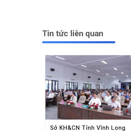
Tin tức liên quan
Sở KH&CN Tỉnh Vĩnh Long