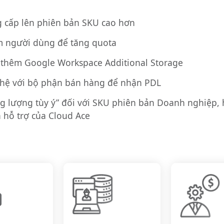
 cấp lên phiên bản SKU cao hơn
 người dùng để tăng quota
thêm Google Workspace Additional Storage
 hệ với bộ phận bán hàng để nhận PDL
g lượng tùy ý” đối với SKU phiên bản Doanh nghiệp, 
 hỗ trợ của Cloud Ace