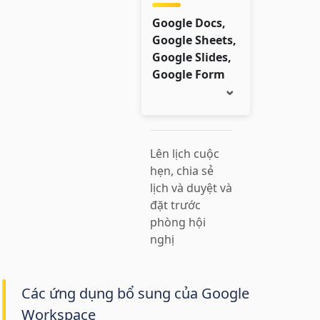
Google Docs,
Google Sheets,
Google Slides,
Google Form
Lên lịch cuộc
hẹn, chia sẻ
lịch và duyệt và
đặt trước
phòng hội
nghị
Các ứng dụng bổ sung của Google
Workspace