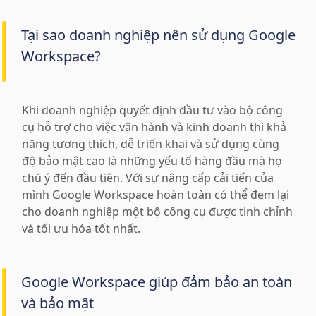
Tại sao doanh nghiệp nên sử dụng Google
Workspace?
Khi doanh nghiệp quyết định đầu tư vào bộ công
cụ hỗ trợ cho việc vận hành và kinh doanh thì khả
năng tương thích, dễ triển khai và sử dụng cùng
độ bảo mật cao là những yếu tố hàng đầu mà họ
chú ý đến đầu tiên. Với sự nâng cấp cải tiến của
mình Google Workspace hoàn toàn có thể đem lại
cho doanh nghiệp một bộ công cụ được tinh chỉnh
và tối ưu hóa tốt nhất.
Google Workspace giúp đảm bảo an toàn
và bảo mật