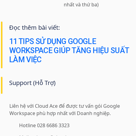
nhất và thứ ba)
Đọc thêm bài viết:
11 TIPS SỬ DỤNG GOOGLE
WORKSPACE GIÚP TĂNG HIỆU SUẤT
LÀM VIỆC
Support (Hỗ Trợ)
Liên hệ với Cloud Ace để được tư vấn gói Google
Workspace phù hợp nhất với Doanh nghiệp.
Hotline 028 6686 3323