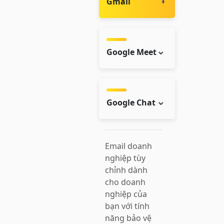
Gmail
Google Meet
Google Chat
Email doanh
nghiệp tùy
chỉnh dành
cho doanh
nghiệp của
bạn với tính
năng bảo vệ