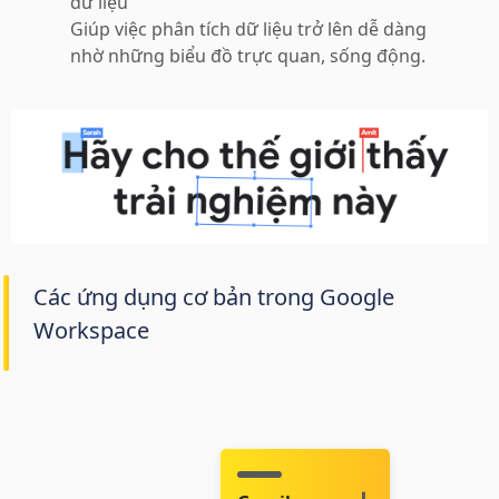
dữ liệu
Giúp việc phân tích dữ liệu trở lên dễ dàng
nhờ những biểu đồ trực quan, sống động.
Các ứng dụng cơ bản trong Google
Workspace