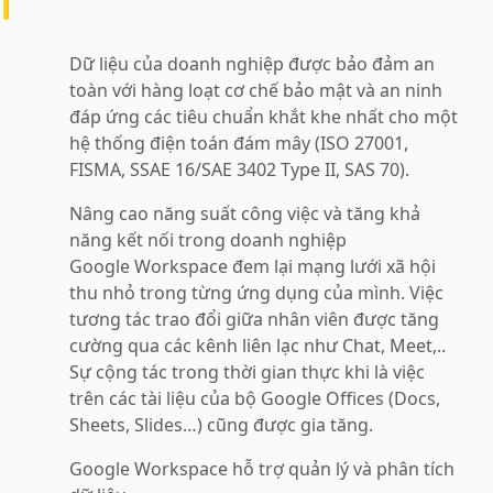
Dữ liệu của doanh nghiệp được bảo đảm an
toàn với hàng loạt cơ chế bảo mật và an ninh
đáp ứng các tiêu chuẩn khắt khe nhất cho một
hệ thống điện toán đám mây (ISO 27001,
FISMA, SSAE 16/SAE 3402 Type II, SAS 70).
Nâng cao năng suất công việc và tăng khả
năng kết nối trong doanh nghiệp
Google Workspace đem lại mạng lưới xã hội
thu nhỏ trong từng ứng dụng của mình. Việc
tương tác trao đổi giữa nhân viên được tăng
cường qua các kênh liên lạc như Chat, Meet,..
Sự cộng tác trong thời gian thực khi là việc
trên các tài liệu của bộ Google Offices (Docs,
Sheets, Slides…) cũng được gia tăng.
Google Workspace hỗ trợ quản lý và phân tích