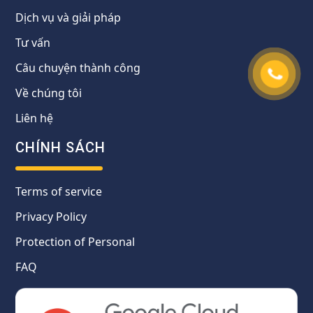
Dịch vụ và giải pháp
Tư vấn
Câu chuyện thành công
Về chúng tôi
Liên hệ
CHÍNH SÁCH
Terms of service
Privacy Policy
Protection of Personal
FAQ