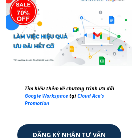
Tìm hiểu thêm về chương trình ưu đãi
Google Workspace
tại
Cloud Ace's
Promotion
ĐĂNG KÝ NHẬN TƯ VẤN