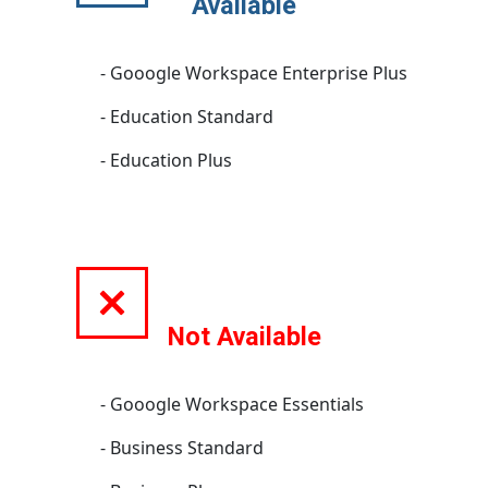
Available
- Gooogle Workspace Enterprise Plus
- Education Standard
- Education Plus
Not Available
- Gooogle Workspace Essentials
- Business Standard