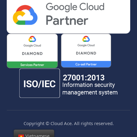
Copyright © Cloud Ace. All rights reserved.
Vietnamese