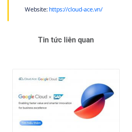
Website:
https://cloud-ace.vn/
Tin tức liên quan