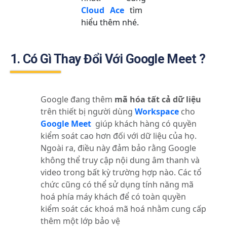
Cloud Ace
tìm
hiểu thêm nhé.
1. Có Gì Thay Đổi Với Google Meet ?
Google đang thêm
mã hóa tất cả dữ liệu
trên thiết bị người dùng
Workspace
cho
Google Meet
giúp khách hàng có quyền
kiểm soát cao hơn đối với dữ liệu của họ.
Ngoài ra, điều này đảm bảo rằng Google
không thể truy cập nội dung âm thanh và
video trong bất kỳ trường hợp nào. Các tổ
chức cũng có thể sử dụng tính năng mã
hoá phía máy khách để có toàn quyền
kiểm soát các khoá mã hoá nhằm cung cấp
thêm một lớp bảo vệ