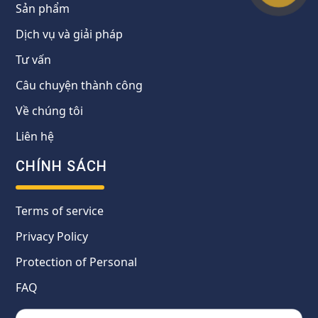
Sản phẩm
Dịch vụ và giải pháp
Tư vấn
Câu chuyện thành công
Về chúng tôi
Liên hệ
CHÍNH SÁCH
Terms of service
Privacy Policy
Protection of Personal
FAQ