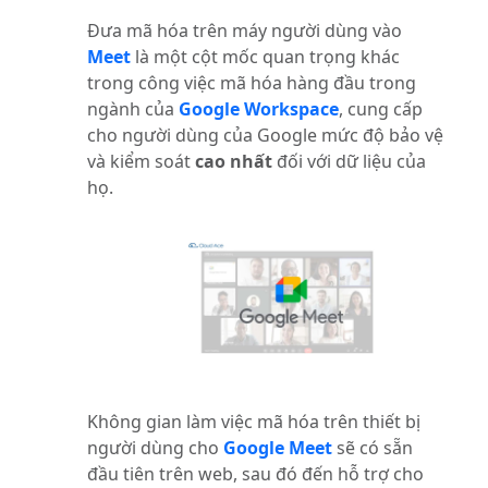
Đưa mã hóa trên máy người dùng vào
Meet
là một cột mốc quan trọng khác
trong công việc mã hóa hàng đầu trong
ngành của
Google Workspace
, cung cấp
cho người dùng của Google mức độ bảo vệ
và kiểm soát
cao nhất
đối với dữ liệu của
họ.
Không gian làm việc mã hóa trên thiết bị
người dùng cho
Google Meet
sẽ có sẵn
đầu tiên trên web, sau đó đến hỗ trợ cho