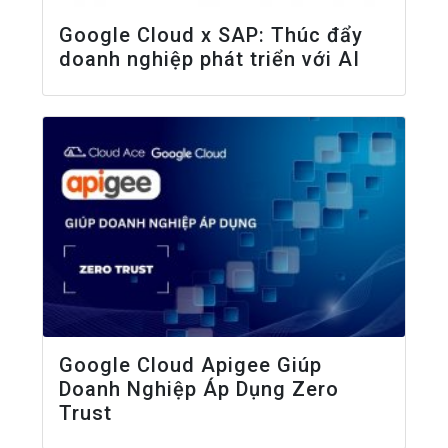
Google Cloud x SAP: Thúc đẩy
doanh nghiệp phát triển với AI
Google Cloud Apigee Giúp
Doanh Nghiệp Áp Dụng Zero
Trust