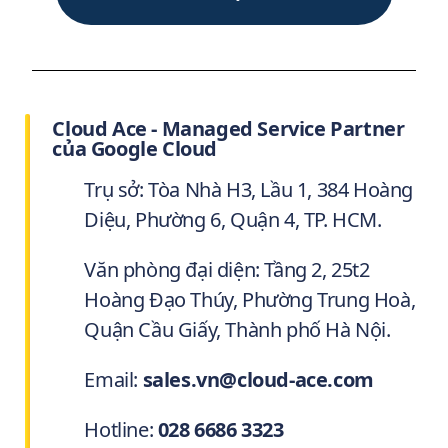
Cloud Ace - Managed Service Partner
của Google Cloud
Trụ sở: Tòa Nhà H3, Lầu 1, 384 Hoàng
Diệu, Phường 6, Quận 4, TP. HCM.
Văn phòng đại diện: Tầng 2, 25t2
Hoàng Đạo Thúy, Phường Trung Hoà,
Quận Cầu Giấy, Thành phố Hà Nội.
Email:
sales.vn@cloud-ace.com
Hotline:
028 6686 3323